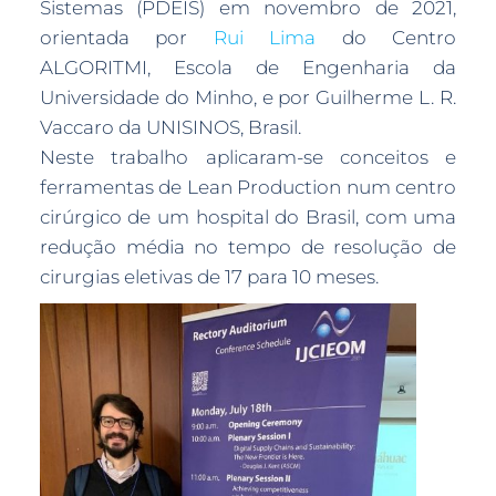
Sistemas (PDEIS) em novembro de 2021,
orientada por
Rui Lima
do Centro
ALGORITMI, Escola de Engenharia da
Universidade do Minho, e por Guilherme L. R.
Vaccaro da UNISINOS, Brasil.
Neste trabalho aplicaram-se conceitos e
ferramentas de Lean Production num centro
cirúrgico de um hospital do Brasil, com uma
redução média no tempo de resolução de
cirurgias eletivas de 17 para 10 meses.