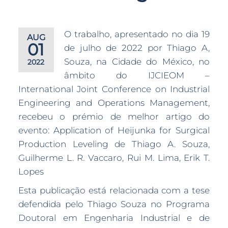
O trabalho, apresentado no dia 19
AUG
01
de julho de 2022 por Thiago A,
Souza, na Cidade do México, no
2022
âmbito do IJCIEOM –
International Joint Conference on Industrial
Engineering and Operations Management,
recebeu o prémio de melhor artigo do
evento: Application of Heijunka for Surgical
Production Leveling de Thiago A. Souza,
Guilherme L. R. Vaccaro, Rui M. Lima, Erik T.
Lopes
Esta publicação está relacionada com a tese
defendida pelo Thiago Souza no Programa
Doutoral em Engenharia Industrial e de