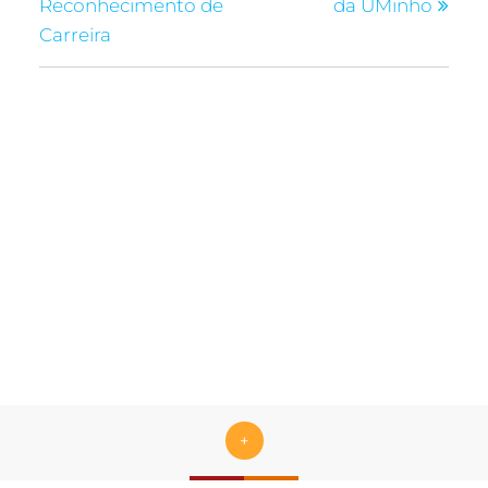
Reconhecimento de
da UMinho
Carreira
+