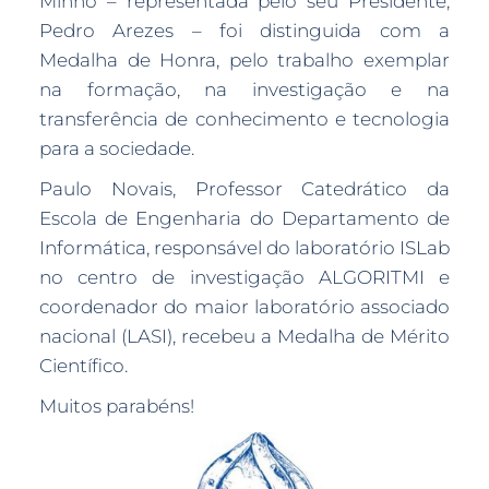
Minho – representada pelo seu Presidente,
Pedro Arezes – foi distinguida com a
Medalha de Honra, pelo trabalho exemplar
na formação, na investigação e na
transferência de conhecimento e tecnologia
para a sociedade.
Paulo Novais, Professor Catedrático da
Escola de Engenharia do Departamento de
Informática, responsável do laboratório ISLab
no centro de investigação ALGORITMI e
coordenador do maior laboratório associado
nacional (LASI), recebeu a Medalha de Mérito
Científico.
Muitos parabéns!