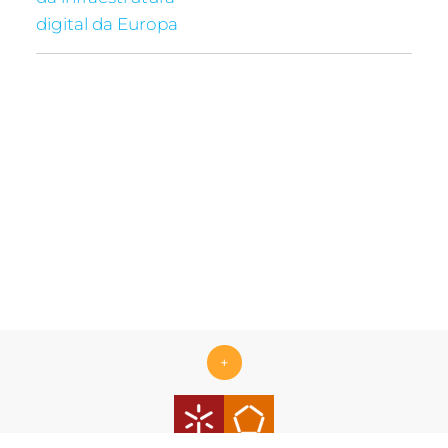
digital da Europa
+