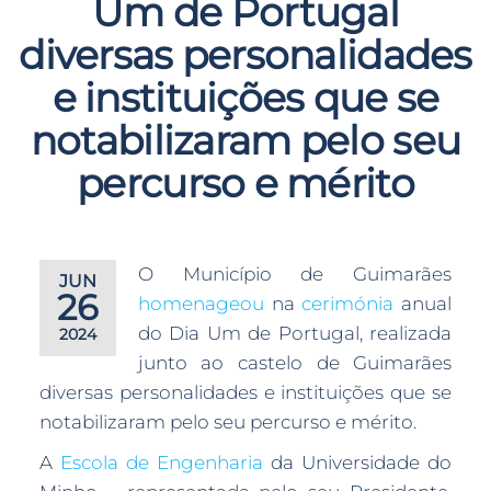
Um de Portugal
diversas personalidades
e instituições que se
notabilizaram pelo seu
percurso e mérito
O Município de Guimarães
JUN
26
homenageou
na
cerimónia
anual
do Dia Um de Portugal, realizada
2024
junto ao castelo de Guimarães
diversas personalidades e instituições que se
notabilizaram pelo seu percurso e mérito.
A
Escola de Engenharia
da Universidade do