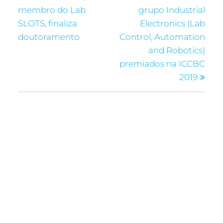
membro do Lab
grupo Industrial
SLOTS, finaliza
Electronics (Lab
doutoramento
Control, Automation
and Robotics)
premiados na ICCBC
2019