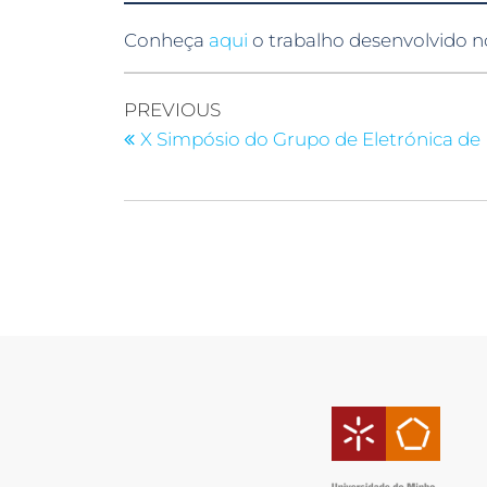
Conheça
aqui
o trabalho desenvolvido 
PREVIOUS
X Simpósio do Grupo de Eletrónica de 