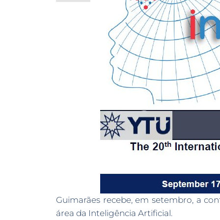
Guimarães recebe, em setembro, a confe
área da Inteligência Artificial.