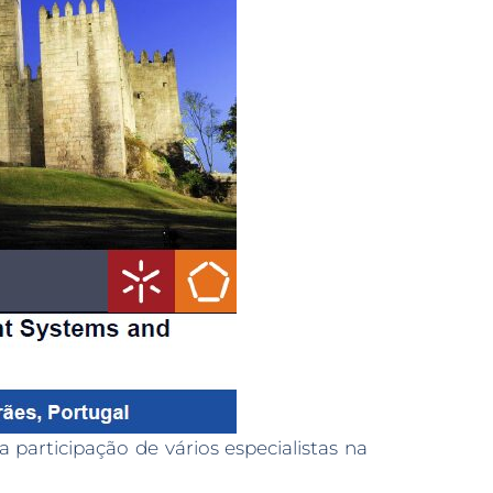
participação de vários especialistas na