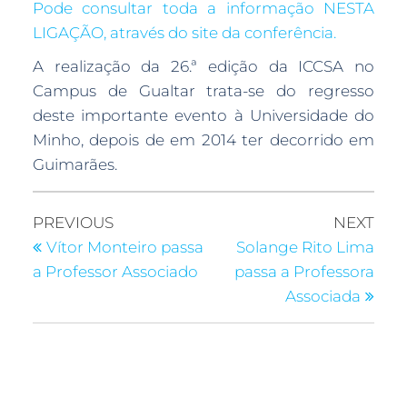
Pode consultar toda a informação NESTA
LIGAÇÃO, através do site da conferência.
A realização da 26.ª edição da ICCSA no
Campus de Gualtar trata-se do regresso
deste importante evento à Universidade do
Minho, depois de em 2014 ter decorrido em
Guimarães.
PREVIOUS
NEXT
Vítor Monteiro passa
Solange Rito Lima
a Professor Associado
passa a Professora
Associada