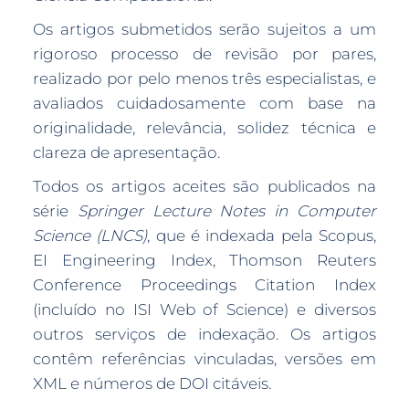
Os artigos submetidos serão sujeitos a um
rigoroso processo de revisão por pares,
realizado por pelo menos três especialistas, e
avaliados cuidadosamente com base na
originalidade, relevância, solidez técnica e
clareza de apresentação.
Todos os artigos aceites são publicados na
série
Springer Lecture Notes in Computer
Science (LNCS)
, que é indexada pela Scopus,
EI Engineering Index, Thomson Reuters
Conference Proceedings Citation Index
(incluído no ISI Web of Science) e diversos
outros serviços de indexação. Os artigos
contêm referências vinculadas, versões em
XML e números de DOI citáveis.