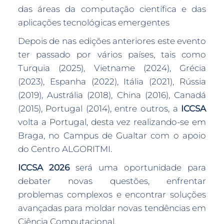
das áreas da computação científica e das
aplicações tecnológicas emergentes
Depois de nas edições anteriores este evento
ter passado por vários países, tais como
Turquia (2025), Vietname (2024), Grécia
(2023), Espanha (2022), Itália (2021), Rússia
(2019), Austrália (2018), China (2016), Canadá
(2015), Portugal (2014), entre outros, a
ICCSA
volta a Portugal, desta vez realizando-se em
Braga, no Campus de Gualtar com o apoio
do Centro ALGORITMI.
ICCSA 2026
será uma oportunidade para
debater novas questões, enfrentar
problemas complexos e encontrar soluções
avançadas para moldar novas tendências em
Ciência Computacional.