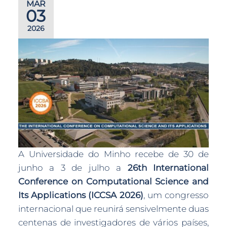
MAR
03
2026
A Universidade do Minho recebe de 30 de
junho a 3 de julho a
26th International
Conference on Computational Science and
Its Applications (ICCSA 2026)
, um congresso
internacional que reunirá sensivelmente duas
centenas de investigadores de vários países,