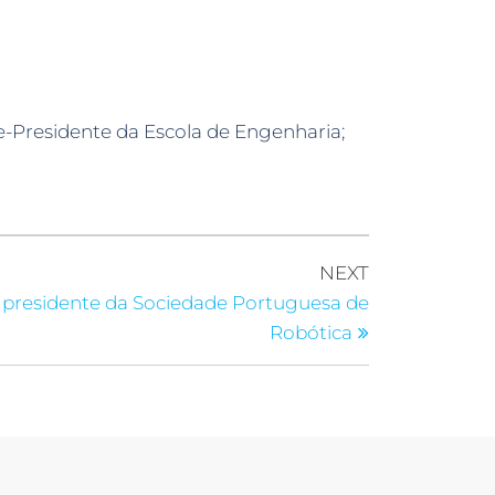
e-Presidente da Escola de Engenharia;
NEXT
 presidente da Sociedade Portuguesa de
Robótica