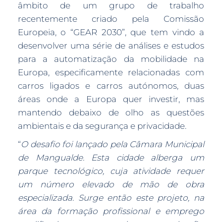
âmbito de um grupo de trabalho
recentemente criado pela Comissão
Europeia, o “GEAR 2030”, que tem vindo a
desenvolver uma série de análises e estudos
para a automatização da mobilidade na
Europa, especificamente relacionadas com
carros ligados e carros autónomos, duas
áreas onde a Europa quer investir, mas
mantendo debaixo de olho as questões
ambientais e da segurança e privacidade.
“
O desafio foi lançado pela Câmara Municipal
de Mangualde. Esta cidade alberga um
parque tecnológico, cuja atividade requer
um número elevado de mão de obra
especializada. Surge então este projeto, na
área da formação profissional e emprego