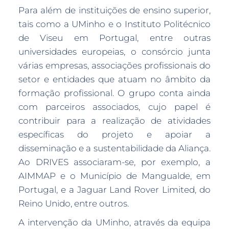
Para além de instituições de ensino superior,
tais como a UMinho e o Instituto Politécnico
de Viseu em Portugal, entre outras
universidades europeias, o consórcio junta
várias empresas, associações profissionais do
setor e entidades que atuam no âmbito da
formação profissional. O grupo conta ainda
com parceiros associados, cujo papel é
contribuir para a realização de atividades
específicas do projeto e apoiar a
disseminação e a sustentabilidade da Aliança.
Ao DRIVES associaram-se, por exemplo, a
AIMMAP e o Município de Mangualde, em
Portugal, e a Jaguar Land Rover Limited, do
Reino Unido, entre outros.
A intervenção da UMinho, através da equipa