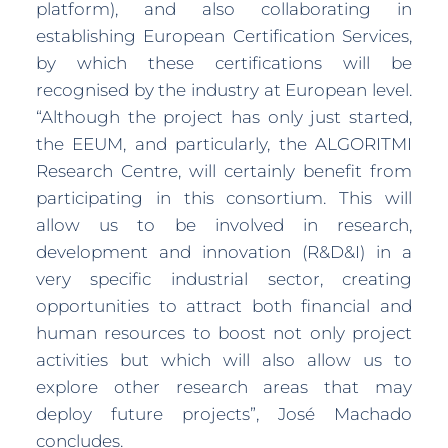
platform), and also collaborating in
establishing European Certification Services,
by which these certifications will be
recognised by the industry at European level.
“Although the project has only just started,
the EEUM, and particularly, the ALGORITMI
Research Centre, will certainly benefit from
participating in this consortium. This will
allow us to be involved in research,
development and innovation (R&D&I) in a
very specific industrial sector, creating
opportunities to attract both financial and
human resources to boost not only project
activities but which will also allow us to
explore other research areas that may
deploy future projects”, José Machado
concludes.