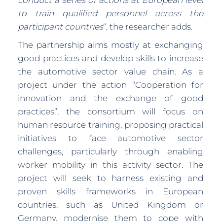
conduct a series of actions at European level
to train qualified personnel across the
participant countries
“, the researcher adds.
The partnership aims mostly at exchanging
good practices and develop skills to increase
the automotive sector value chain. As a
project under the action “Cooperation for
innovation and the exchange of good
practices”, the consortium will focus on
human resource training, proposing practical
initiatives to face automotive sector
challenges, particularly through enabling
worker mobility in this activity sector. The
project will seek to harness existing and
proven skills frameworks in European
countries, such as United Kingdom or
Germany, modernise them to cope with