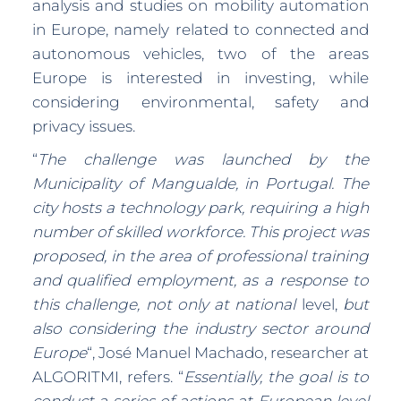
analysis and studies on mobility automation
in Europe, namely related to connected and
autonomous vehicles, two of the areas
Europe is interested in investing, while
considering environmental, safety and
privacy issues.
“
The challenge was launched by the
Municipality of Mangualde, in Portugal. The
city hosts a technology park, requiring a high
number of skilled workforce. This project was
proposed, in the area of professional training
and qualified employment, as a response to
this challenge, not only at national
level,
but
also considering the industry sector around
Europe
“, José Manuel Machado, researcher at
ALGORITMI, refers. “
Essentially, the goal is to