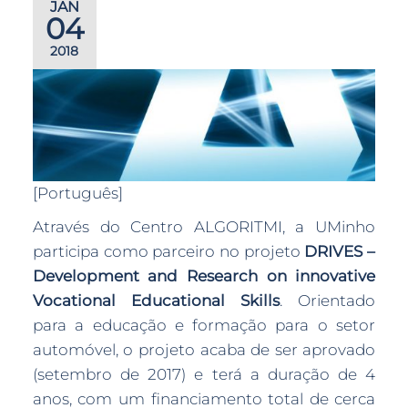
JAN
04
2018
[Português]
Através do Centro ALGORITMI, a UMinho
participa como parceiro no projeto
DRIVES –
Development and Research on innovative
Vocational Educational Skills
. Orientado
para a educação e formação para o setor
automóvel, o projeto acaba de ser aprovado
(setembro de 2017) e terá a duração de 4
anos, com um financiamento total de cerca