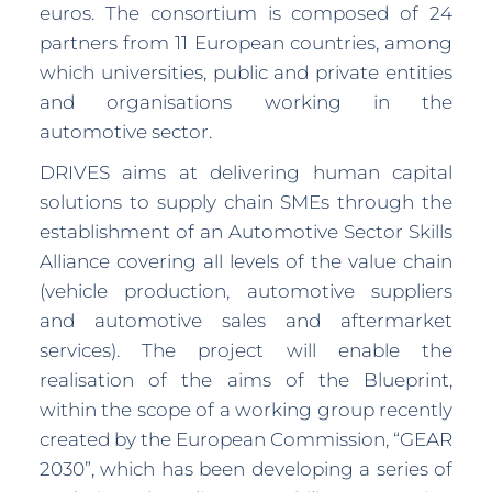
euros. The consortium is composed of 24
partners from 11 European countries, among
which universities, public and private entities
and organisations working in the
automotive sector.
DRIVES aims at delivering human capital
solutions to supply chain SMEs through the
establishment of an Automotive Sector Skills
Alliance covering all levels of the value chain
(vehicle production, automotive suppliers
and automotive sales and aftermarket
services). The project will enable the
realisation of the aims of the Blueprint,
within the scope of a working group recently
created by the European Commission, “GEAR
2030”, which has been developing a series of