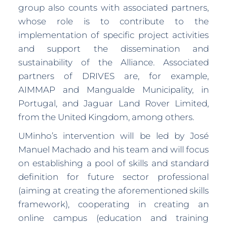
group also counts with associated partners,
whose role is to contribute to the
implementation of specific project activities
and support the dissemination and
sustainability of the Alliance. Associated
partners of DRIVES are, for example,
AIMMAP and Mangualde Municipality, in
Portugal, and Jaguar Land Rover Limited,
from the United Kingdom, among others.
UMinho’s intervention will be led by José
Manuel Machado and his team and will focus
on establishing a pool of skills and standard
definition for future sector professional
(aiming at creating the aforementioned skills
framework), cooperating in creating an
online campus (education and training