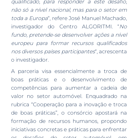
qualificado, para responder a este desafio,
não só a nível nacional, mas para o setor em
toda a Europa
“, refere José Manuel Machado,
investigador do Centro ALGORITMI. “
No
fundo, pretende-se desenvolver ações a nível
europeu para formar recursos qualificados
nos diversos países participantes
“, acrescenta
o investigador.
A parceria visa essencialmente a troca de
boas práticas e o desenvolvimento de
competências para aumentar a cadeia de
valor no setor automóvel. Enquadrado na
rubrica “Cooperação para a inovação e troca
de boas práticas”, o consórcio apostará na
formação de recursos humanos, propondo
iniciativas concretas e práticas para enfrentar
os desafios do setor automóvel, em