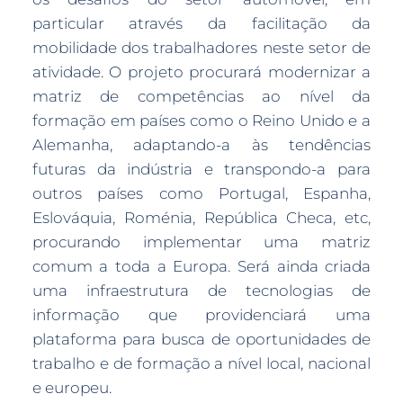
particular através da facilitação da
mobilidade dos trabalhadores neste setor de
atividade. O projeto procurará modernizar a
matriz de competências ao nível da
formação em países como o Reino Unido e a
Alemanha, adaptando-a às tendências
futuras da indústria e transpondo-a para
outros países como Portugal, Espanha,
Eslováquia, Roménia, República Checa, etc,
procurando implementar uma matriz
comum a toda a Europa. Será ainda criada
uma infraestrutura de tecnologias de
informação que providenciará uma
plataforma para busca de oportunidades de
trabalho e de formação a nível local, nacional
e europeu.