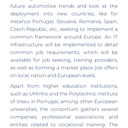
future automotive trends and look at the
deployment into new countries, like for
instance Portugal, Slovakia, Romania, Spain,
Czech Republic, etc., seeking to implement a
common framework around Europe. An IT
infrastructure will be implemented to detail
common job requirements, which will be
available for job seeking, training providers,
as well as forming a market place job offers
on local, nation and European levels.
Apart from higher education institutions,
such as UMinho and the Polytechnic Institute
of Viseu in Portugal, among other European
universities, the consortium gathers several
companies, professional associations and
entities related to vocational training. The