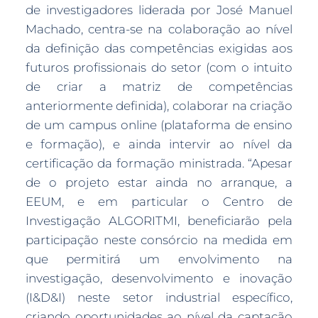
de investigadores liderada por José Manuel
Machado, centra-se na colaboração ao nível
da definição das competências exigidas aos
futuros profissionais do setor (com o intuito
de criar a matriz de competências
anteriormente definida), colaborar na criação
de um campus online (plataforma de ensino
e formação), e ainda intervir ao nível da
certificação da formação ministrada. “Apesar
de o projeto estar ainda no arranque, a
EEUM, e em particular o Centro de
Investigação ALGORITMI, beneficiarão pela
participação neste consórcio na medida em
que permitirá um envolvimento na
investigação, desenvolvimento e inovação
(I&D&I) neste setor industrial específico,
criando oportunidades ao nível da captação