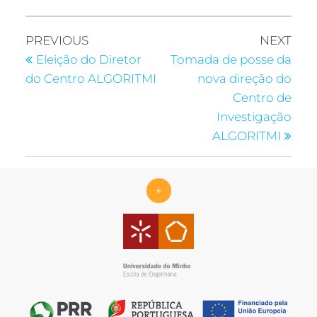
PREVIOUS
NEXT
Eleição do Diretor
Tomada de posse da
do Centro ALGORITMI
nova direção do
Centro de
Investigação
ALGORITMI
+