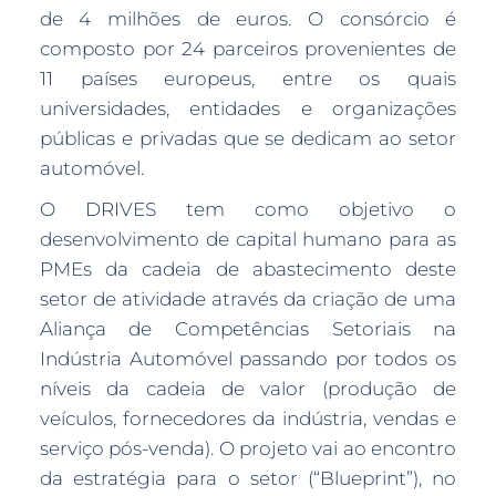
de 4 milhões de euros. O consórcio é
composto por 24 parceiros provenientes de
11 países europeus, entre os quais
universidades, entidades e organizações
públicas e privadas que se dedicam ao setor
automóvel.
O DRIVES tem como objetivo o
desenvolvimento de capital humano para as
PMEs da cadeia de abastecimento deste
setor de atividade através da criação de uma
Aliança de Competências Setoriais na
Indústria Automóvel passando por todos os
níveis da cadeia de valor (produção de
veículos, fornecedores da indústria, vendas e
serviço pós-venda). O projeto vai ao encontro
da estratégia para o setor (“Blueprint”), no