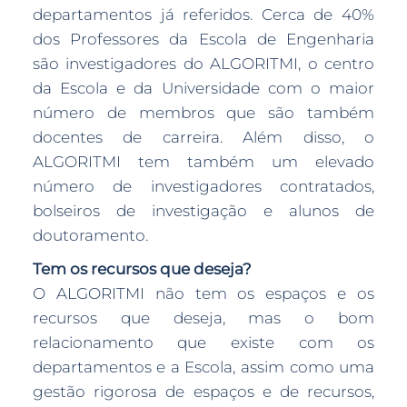
departamentos já referidos. Cerca de 40%
dos Professores da Escola de Engenharia
são investigadores do ALGORITMI, o centro
da Escola e da Universidade com o maior
número de membros que são também
docentes de carreira. Além disso, o
ALGORITMI tem também um elevado
número de investigadores contratados,
bolseiros de investigação e alunos de
doutoramento.
Tem os recursos que deseja?
O ALGORITMI não tem os espaços e os
recursos que deseja, mas o bom
relacionamento que existe com os
departamentos e a Escola, assim como uma
gestão rigorosa de espaços e de recursos,