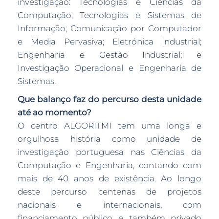
investigação: Tecnologias e Ciências da
Computação; Tecnologias e Sistemas de
Informação; Comunicação por Computador
e Media Pervasiva; Eletrónica Industrial;
Engenharia e Gestão Industrial; e
Investigação Operacional e Engenharia de
Sistemas.
Que balanço faz do percurso desta unidade
até ao momento?
O centro ALGORITMI tem uma longa e
orgulhosa história como unidade de
investigação portuguesa nas Ciências da
Computação e Engenharia, contando com
mais de 40 anos de existência. Ao longo
deste percurso centenas de projetos
nacionais e internacionais, com
financiamento público e também privado