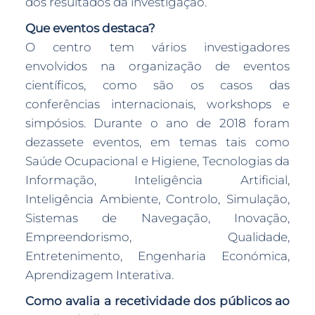
dos resultados da investigação.
Que eventos destaca?
O centro tem vários investigadores
envolvidos na organização de eventos
científicos, como são os casos das
conferências internacionais, workshops e
simpósios. Durante o ano de 2018 foram
dezassete eventos, em temas tais como
Saúde Ocupacional e Higiene, Tecnologias da
Informação, Inteligência Artificial,
Inteligência Ambiente, Controlo, Simulação,
Sistemas de Navegação, Inovação,
Empreendorismo, Qualidade,
Entretenimento, Engenharia Económica,
Aprendizagem Interativa.
Como avalia a recetividade dos públicos ao