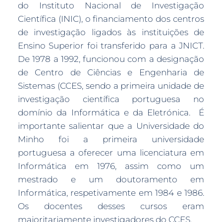
do Instituto Nacional de Investigação
Científica (INIC), o financiamento dos centros
de investigação ligados às instituições de
Ensino Superior foi transferido para a JNICT.
De 1978 a 1992, funcionou com a designação
de Centro de Ciências e Engenharia de
Sistemas (CCES, sendo a primeira unidade de
investigação científica portuguesa no
domínio da Informática e da Eletrónica. É
importante salientar que a Universidade do
Minho foi a primeira universidade
portuguesa a oferecer uma licenciatura em
Informática em 1976, assim como um
mestrado e um doutoramento em
Informática, respetivamente em 1984 e 1986.
Os docentes desses cursos eram
maioritariamente investigadores do CCES.