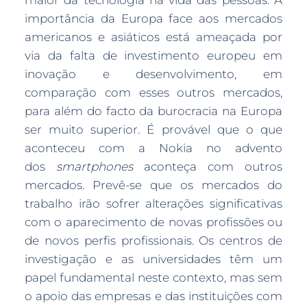
maior da tecnologia na vida das pessoas. A
importância da Europa face aos mercados
americanos e asiáticos está ameaçada por
via da falta de investimento europeu em
inovação e desenvolvimento, em
comparação com esses outros mercados,
para além do facto da burocracia na Europa
ser muito superior. É provável que o que
aconteceu com a Nokia no advento
dos
smartphones
aconteça com outros
mercados. Prevê-se que os mercados do
trabalho irão sofrer alterações significativas
com o aparecimento de novas profissões ou
de novos perfis profissionais. Os centros de
investigação e as universidades têm um
papel fundamental neste contexto, mas sem
o apoio das empresas e das instituições com