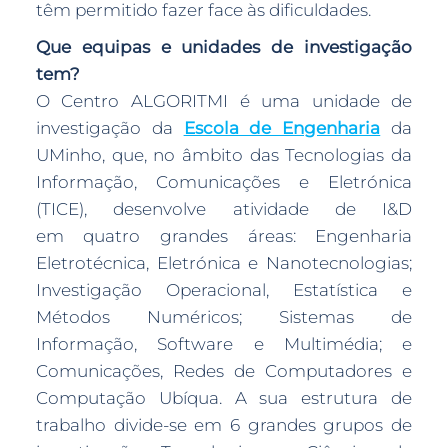
têm permitido fazer face às dificuldades.
Que equipas e unidades de investigação
tem?
O Centro ALGORITMI é uma unidade de
investigação da
Escola de Engenharia
da
UMinho, que, no âmbito das Tecnologias da
Informação, Comunicações e Eletrónica
(TICE), desenvolve atividade de I&D
em quatro grandes áreas: Engenharia
Eletrotécnica, Eletrónica e Nanotecnologias;
Investigação Operacional, Estatística e
Métodos Numéricos; Sistemas de
Informação, Software e Multimédia; e
Comunicações, Redes de Computadores e
Computação Ubíqua. A sua estrutura de
trabalho divide-se em 6 grandes grupos de