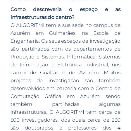
Como descreveria o espaço e as
infraestruturas do centro?
O ALGORITMI tem a sua sede no campus de
Azurém em Guimarães, na Escola de
Engenharia. Os seus espaços de investigação
são partilhados com os departamentos de
Produção e Sistemas, Informática, Sistemas
de Informação e Eletrónica Industrial, nos
campi de Gualtar e de Azurém. Muitos
projetos de investigação são também
desenvolvidos em parceria com o Centro de
Comutação Gráfica em Azurém, sendo
também partilhadas algumas
infraestruturas. O ALGORITMI tem cerca de
500 investigadores, dos quais cerca de 230
são doutorados e professores dos 4