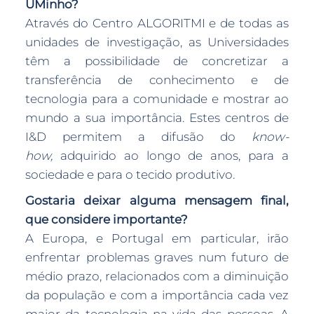
UMinho?
Através do Centro ALGORITMI e de todas as
unidades de investigação, as Universidades
têm a possibilidade de concretizar a
transferência de conhecimento e de
tecnologia para a comunidade e mostrar ao
mundo a sua importância. Estes centros de
I&D permitem a difusão do
know-
how,
adquirido ao longo de anos, para a
sociedade e para o tecido produtivo.
Gostaria deixar alguma mensagem final,
que considere importante?
A Europa, e Portugal em particular, irão
enfrentar problemas graves num futuro de
médio prazo, relacionados com a diminuição
da população e com a importância cada vez