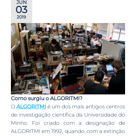
JUN
03
2019
Como surgiu o ALGORITMI?
O
ALGORITMI
é um dos mais antigos centros
de investigação científica da Universidade do
Minho. Foi criado com a designação de
ALGORITMI em 1992, quando, com a extinção