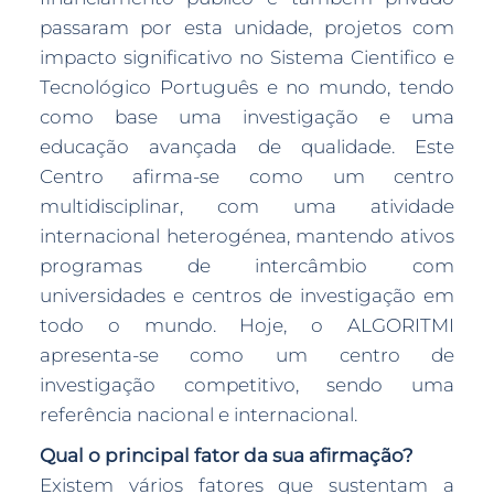
passaram por esta unidade, projetos com
impacto significativo no Sistema Cientifico e
Tecnológico Português e no mundo, tendo
como base uma investigação e uma
educação avançada de qualidade. Este
Centro afirma-se como um centro
multidisciplinar, com uma atividade
internacional heterogénea, mantendo ativos
programas de intercâmbio com
universidades e centros de investigação em
todo o mundo. Hoje, o ALGORITMI
apresenta-se como um centro de
investigação competitivo, sendo uma
referência nacional e internacional.
Qual o principal fator da sua afirmação?
Existem vários fatores que sustentam a