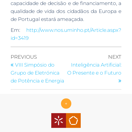
capacidade de decisão e de financiamento, a
qualidade de vida dos cidadãos da Europa e
de Portugal estará ameaçada.
Em:
http://www.nos.uminho.pt/Article.aspx?
id=3419
PREVIOUS
NEXT
VIII Simpósio do
Inteligência Artificial:
Grupo de Eletrónica
O Presente e o Futuro
de Potência e Energia
+