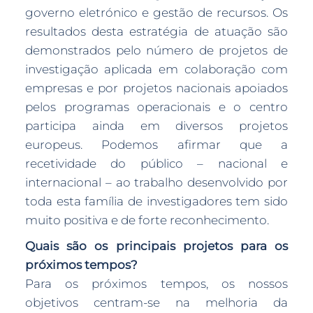
governo eletrónico e gestão de recursos. Os
resultados desta estratégia de atuação são
demonstrados pelo número de projetos de
investigação aplicada em colaboração com
empresas e por projetos nacionais apoiados
pelos programas operacionais e o centro
participa ainda em diversos projetos
europeus. Podemos afirmar que a
recetividade do público – nacional e
internacional – ao trabalho desenvolvido por
toda esta família de investigadores tem sido
muito positiva e de forte reconhecimento.
Quais são os principais projetos para os
próximos tempos?
Para os próximos tempos, os nossos
objetivos centram-se na melhoria da