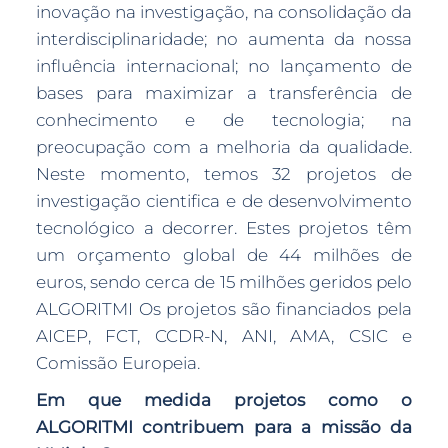
inovação na investigação, na consolidação da
interdisciplinaridade; no aumenta da nossa
influência internacional; no lançamento de
bases para maximizar a transferência de
conhecimento e de tecnologia; na
preocupação com a melhoria da qualidade.
Neste momento, temos 32 projetos de
investigação cientifica e de desenvolvimento
tecnológico a decorrer. Estes projetos têm
um orçamento global de 44 milhões de
euros, sendo cerca de 15 milhões geridos pelo
ALGORITMI Os projetos são financiados pela
AICEP, FCT, CCDR-N, ANI, AMA, CSIC e
Comissão Europeia.
Em que medida projetos como o
ALGORITMI contribuem para a missão da