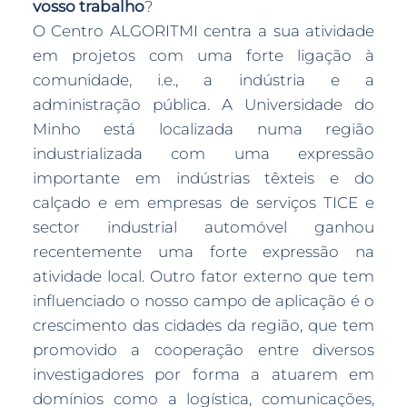
vosso trabalho
?
O Centro ALGORITMI centra a sua atividade
em projetos com uma forte ligação à
comunidade, i.e., a indústria e a
administração pública. A Universidade do
Minho está localizada numa região
industrializada com uma expressão
importante em indústrias têxteis e do
calçado e em empresas de serviços TICE e
sector industrial automóvel ganhou
recentemente uma forte expressão na
atividade local. Outro fator externo que tem
influenciado o nosso campo de aplicação é o
crescimento das cidades da região, que tem
promovido a cooperação entre diversos
investigadores por forma a atuarem em
domínios como a logística, comunicações,