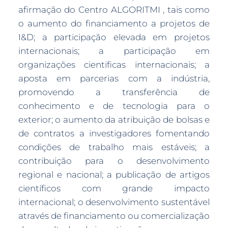
afirmação do Centro ALGORITMI , tais como
o aumento do financiamento a projetos de
I&D; a participação elevada em projetos
internacionais; a participação em
organizações cientificas internacionais; a
aposta em parcerias com a indústria,
promovendo a transferência de
conhecimento e de tecnologia para o
exterior; o aumento da atribuição de bolsas e
de contratos a investigadores fomentando
condições de trabalho mais estáveis; a
contribuição para o desenvolvimento
regional e nacional; a publicação de artigos
científicos com grande impacto
internacional; o desenvolvimento sustentável
através de financiamento ou comercialização