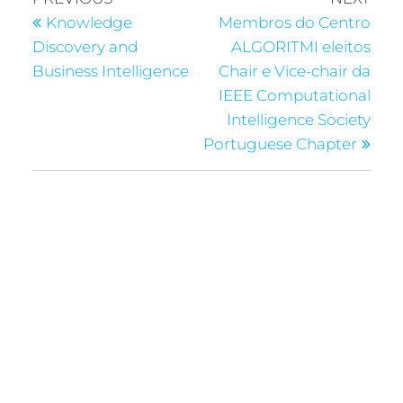
Knowledge
Membros do Centro
Discovery and
ALGORITMI eleitos
Business Intelligence
Chair e Vice-chair da
IEEE Computational
Intelligence Society
Portuguese Chapter