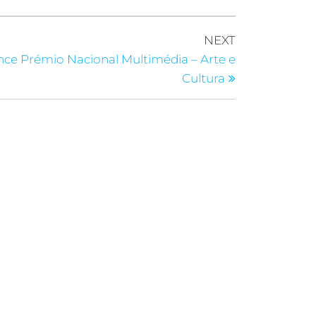
NEXT
ce Prémio Nacional Multimédia – Arte e
Cultura