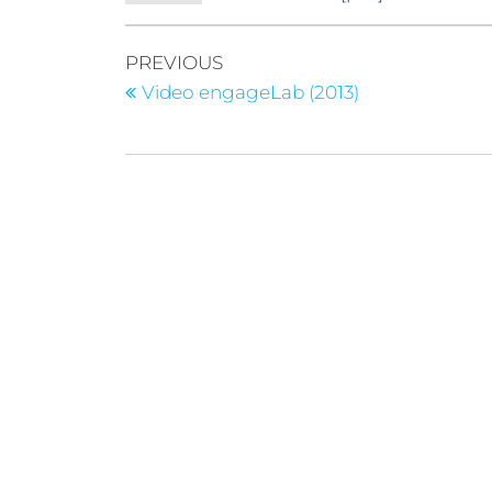
PREVIOUS
Video engageLab (2013)