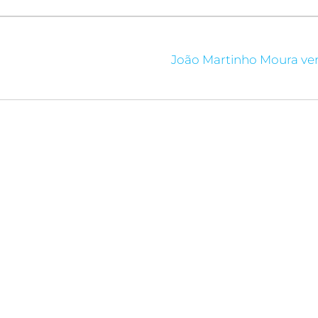
João Martinho Moura ven