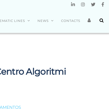
EMATIC LINES
NEWS
CONTACTS
Centro Algoritmi
LAMENTOS