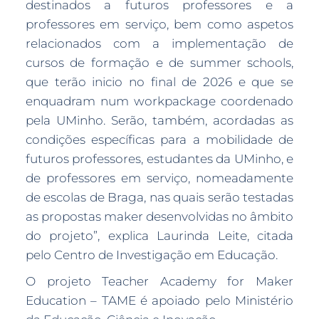
destinados a futuros professores e a
professores em serviço, bem como aspetos
relacionados com a implementação de
cursos de formação e de summer schools,
que terão inicio no final de 2026 e que se
enquadram num workpackage coordenado
pela UMinho. Serão, também, acordadas as
condições específicas para a mobilidade de
futuros professores, estudantes da UMinho, e
de professores em serviço, nomeadamente
de escolas de Braga, nas quais serão testadas
as propostas maker desenvolvidas no âmbito
do projeto”, explica Laurinda Leite, citada
pelo Centro de Investigação em Educação.
O projeto Teacher Academy for Maker
Education – TAME é apoiado pelo Ministério