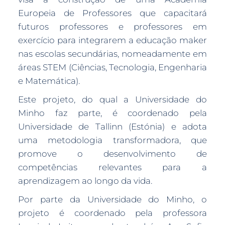
Europeia de Professores que capacitará
futuros professores e professores em
exercício para integrarem a educação maker
nas escolas secundárias, nomeadamente em
áreas STEM (Ciências, Tecnologia, Engenharia
e Matemática).
Este projeto, do qual a Universidade do
Minho faz parte, é coordenado pela
Universidade de Tallinn (Estónia) e adota
uma metodologia transformadora, que
promove o desenvolvimento de
competências relevantes para a
aprendizagem ao longo da vida.
Por parte da Universidade do Minho, o
projeto é coordenado pela professora