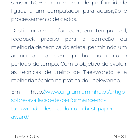
sensor RGB e um sensor de profundidade
ligada a um computador para aquisição e
processamento de dados.
Destinando-se a fornecer, em tempo real,
feedback preciso para a correção ou
melhoria da técnica do atleta, permitindo um
aumento no desempenho num curto
período de tempo. Com o objetivo de evoluir
as técnicas de treino de Taekwondo e a
melhoria técnica na prática do Taekwondo.
Em http:
//www.engium.uminho.pt/artigo-
sobre-avaliacao-de-performance-no-
taekwondo-destacado-com-best-paper-
award/
PREVIOUS
NEXT