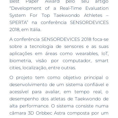
Best Paper Award pelo seu artigo
“Development of a Real-Time Evaluation
System For Top Taekwondo Athletes –
SPERTA” na conferência SENSORDEVICES
2018, em Itália.
A conferência SENSORDEVICES 2018 foca-se
sobre a tecnologia de sensores e as suas
aplicações em áreas como wearables, IoT,
biometria, visão por computador, smart
cities, localização, entre outras.
O projeto tem como objetivo principal o
desenvolvimento de um sistema confiável e
acessível para avaliar, em tempo real, o
desempenho dos atletas de Taekwondo de
alta performance. O sistema consiste numa
câmara 3D Orbbec Astra composta por um