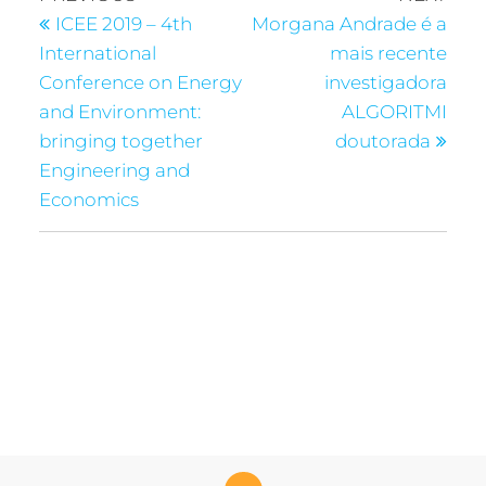
ICEE 2019 – 4th
Morgana Andrade é a
International
mais recente
Conference on Energy
investigadora
and Environment:
ALGORITMI
bringing together
doutorada
Engineering and
Economics