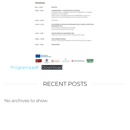
Programa.pdf
Download
RECENT POSTS
No archives to show.