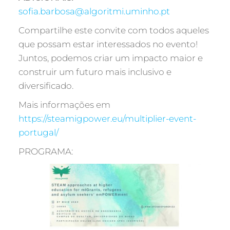
sofia.barbosa@algoritmi.uminho.pt
Compartilhe este convite com todos aqueles
que possam estar interessados no evento!
Juntos, podemos criar um impacto maior e
construir um futuro mais inclusivo e
diversificado.
Mais informações em
https://steamigpower.eu/multiplier-event-
portugal/
PROGRAMA: